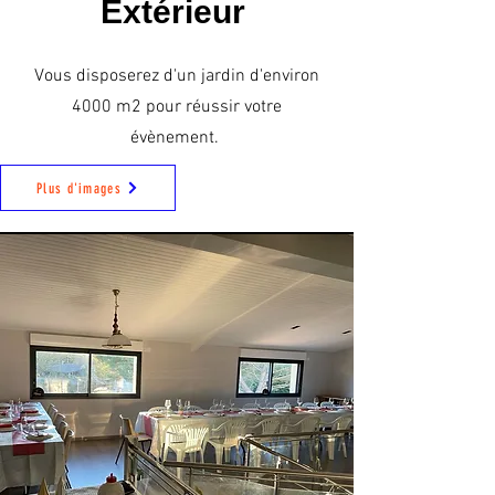
Extérieur
Vous disposerez d'un jardin d'environ
4000 m2 pour réussir votre
évènement.
Plus d'images