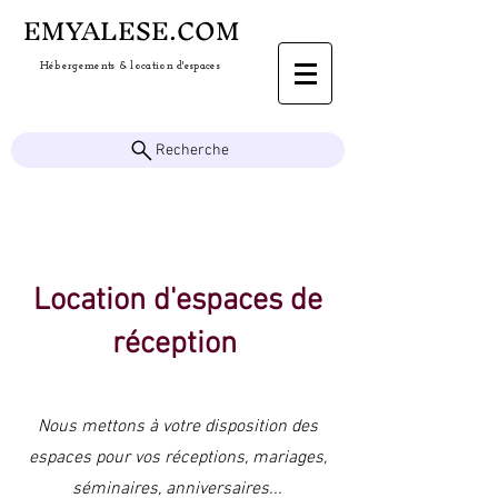
EMYALESE.COM
&
Hébergements
location d'espaces
Recherche
Location d'espaces de
réception
Nous mettons à votre disposition des
espaces pour vos réceptions, mariages,
séminaires, anniversaires...