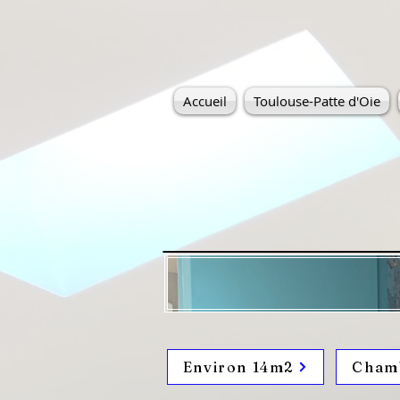
Accueil
Toulouse-Patte d'Oie
Environ 14m2
Chamb