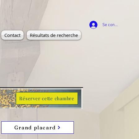
Se connecter
Contact
Résultats de recherche
Réserver cette chambre
Grand placard