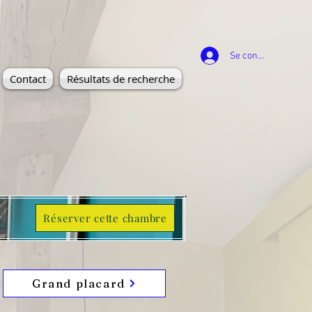
Se connecter
Contact
Résultats de recherche
Réserver cette chambre
Grand placard