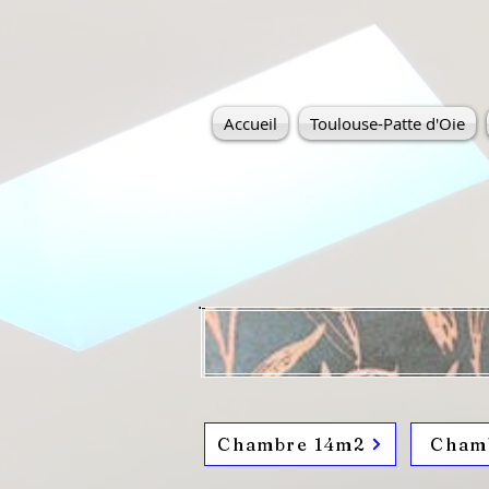
Accueil
Toulouse-Patte d'Oie
Chambre 14m2
Chamb